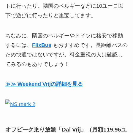
トに行ったり、隣国のベルギーなどに10ユーロ以
下で遊びに行ったりと重宝してます。
ちなみに、隣国のベルギーやドイツに格安で移動
するには、
FlixBus
もおすすめです。長距離バスの
ため快適ではないですが、料金重視の人は確認し
てみるのもありでしょう！
≫≫ Weekend Vrijの詳細を見る
オフピーク乗り放題「Dal Vrij」（月額119.95ユ