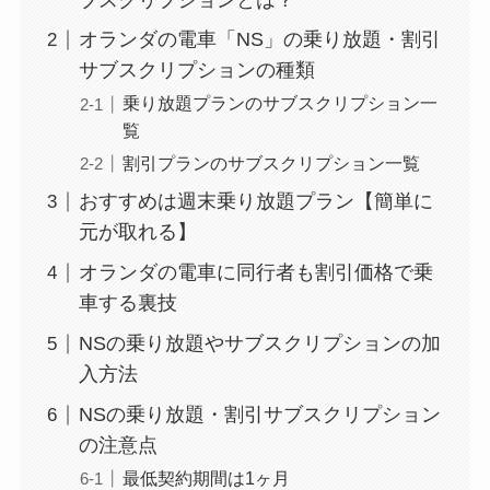
オランダの電車「NS」の乗り放題・割引
サブスクリプションの種類
乗り放題プランのサブスクリプション一
覧
割引プランのサブスクリプション一覧
おすすめは週末乗り放題プラン【簡単に
元が取れる】
オランダの電車に同行者も割引価格で乗
車する裏技
NSの乗り放題やサブスクリプションの加
入方法
NSの乗り放題・割引サブスクリプション
の注意点
最低契約期間は1ヶ月