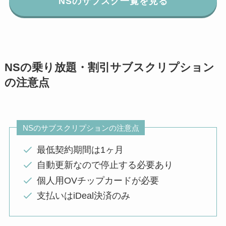
NSのサブスク一覧を見る
NSの乗り放題・割引サブスクリプション
の注意点
NSのサブスクリプションの注意点
最低契約期間は1ヶ月
自動更新なので停止する必要あり
個人用OVチップカードが必要
支払いはiDeal決済のみ