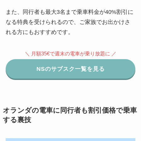
また、同行者も最大3名まで乗車料金が40%割引に
なる特典を受けられるので、ご家族でお出かけさ
れる方にもおすすめです。
＼ 月額35€で週末の電車が乗り放題に ／
NSのサブスク一覧を見る
オランダの電車に同行者も割引価格で乗車
する裏技