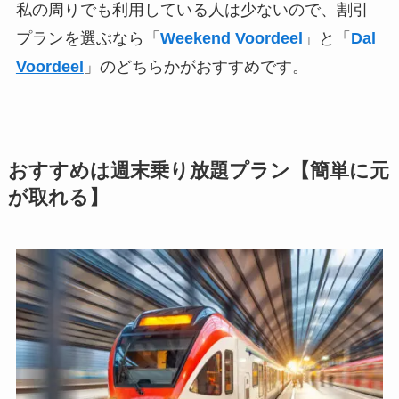
私の周りでも利用している人は少ないので、割引
プランを選ぶなら「
Weekend Voordeel
」と「
Dal
Voordeel
」のどちらかがおすすめです。
おすすめは週末乗り放題プラン【簡単に元
が取れる】