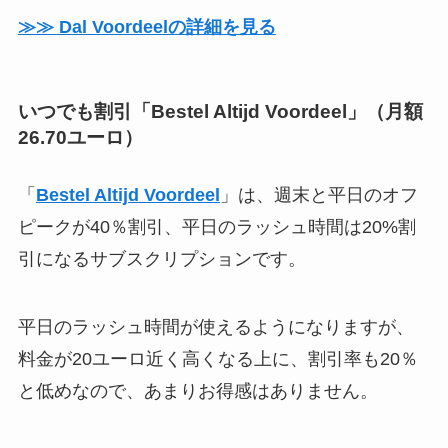
≫≫ Dal Voordeelの詳細を見る
いつでも割引「Bestel Altijd Voordeel」（月額
26.70ユーロ）
「
Bestel Altijd Voordeel
」は、週末と平日のオフ
ピークが40％割引、平日のラッシュ時間は20%割
引になるサブスクリプションです。
平日のラッシュ時間が使えるようになりますが、
料金が20ユーロ近く高くなる上に、割引率も20％
と低めなので、あまりお得感はありません。