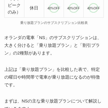
ピーク
休日
40%OFF
40%OFF
40%OFF
のみ）
乗り放題プランのサブスクリプション比較表
オランダの電車「NS」のサブスクリプションは、
大きく分けると「乗り放題プラン」と「割引プラ
ン」の2種類があります。
上記は「乗り放題プラン」を比較した表で、特定
の曜日や時間帯で電車が乗り放題になるのが特徴
です。
まずは、NSの主な乗り放題プランについて解説し