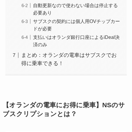
自動更新なので使わない場合は停止する
必要あり
サブスクの契約には個人用OVチップカー
ドが必要
支払いはオランダ銀行口座によるiDeal決
済のみ
まとめ：オランダの電車はサブスクでお
得に乗車できる！
【オランダの電車にお得に乗車】NSのサ
ブスクリプションとは？