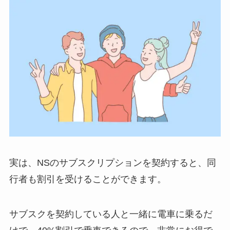
実は、NSのサブスクリプションを契約すると、同
行者も割引を受けることができます。
サブスクを契約している人と一緒に電車に乗るだ