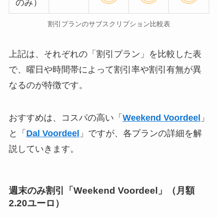
のみ）
割引プランのサブスクリプション比較表
上記は、それぞれの「割引プラン」を比較した表
で、曜日や時間帯によって割引率や割引有無が異
なるのが特徴です。
おすすめは、コスパの高い「
Weekend Voordeel
」
と「
Dal Voordeel
」ですが、各プランの詳細を解
説していきます。
週末のみ割引「Weekend Voordeel」（月額
2.20ユーロ）