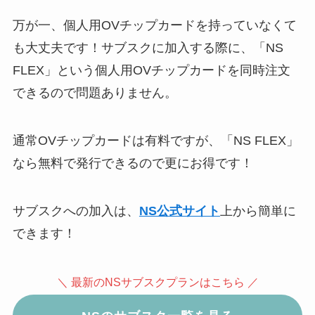
万が一、個人用OVチップカードを持っていなくて
も大丈夫です！サブスクに加入する際に、「NS
FLEX」という個人用OVチップカードを同時注文
できるので問題ありません。
通常OVチップカードは有料ですが、「NS FLEX」
なら無料で発行できるので更にお得です！
サブスクへの加入は、
NS公式サイト
上から簡単に
できます！
＼ 最新のNSサブスクプランはこちら ／