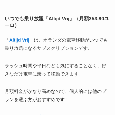
いつでも乗り放題「Altijd Vrij」（月額353.80ユ
ーロ）
「
Altijd Vrij
」は、オランダの電車移動がいつでも
乗り放題になるサブスクリプションです。
ラッシュ時間や平日なども気にすることなく、好
きなだけ電車に乗って移動できます。
月額料金がかなり高めなので、個人的には他のプ
ランを選ぶ方がおすすめです！