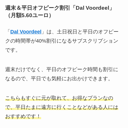
週末＆平日オフピーク割引「Dal Voordeel」
（月額5.60ユーロ）
「
Dal Voordeel
」は、土日祝日と平日のオフピー
クの時間帯が40%割引になるサブスクリプション
です。
週末だけでなく、平日のオフピーク時間も割引に
なるので、平日でも気軽にお出かけできます。
こちらもすぐに元が取れて、お得なプランなの
で、平日たまに遠方に行くことなどがある人には
おすすめです！