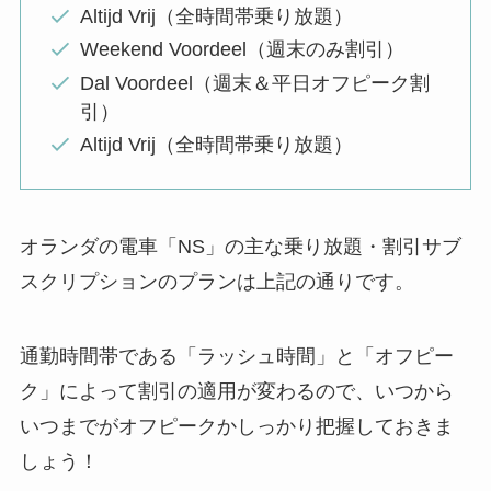
Altijd Vrij（全時間帯乗り放題）
Weekend Voordeel（週末のみ割引）
Dal Voordeel（週末＆平日オフピーク割
引）
Altijd Vrij（全時間帯乗り放題）
オランダの電車「NS」の主な乗り放題・割引サブ
スクリプションのプランは上記の通りです。
通勤時間帯である「ラッシュ時間」と「オフピー
ク」によって割引の適用が変わるので、いつから
いつまでがオフピークかしっかり把握しておきま
しょう！