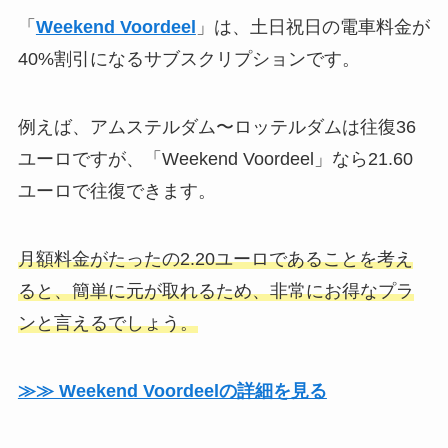
「
Weekend Voordeel
」は、土日祝日の電車料金が
40%割引になるサブスクリプションです。
例えば、アムステルダム〜ロッテルダムは往復36
ユーロですが、「Weekend Voordeel」なら21.60
ユーロで往復できます。
月額料金がたったの2.20ユーロであることを考え
ると、簡単に元が取れるため、非常にお得なプラ
ンと言えるでしょう。
≫≫ Weekend Voordeelの詳細を見る