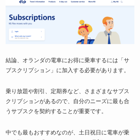
結論、オランダの電車にお得に乗車するには「サ
ブスクリプション」に加入する必要があります。
乗り放題や割引、定期券など、さまざまなサブス
クリプションがあるので、自分のニーズに最も合
うサブスクを契約することが重要です。
中でも最もおすすめなのが、土日祝日に電車が乗