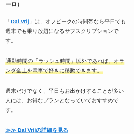
ーロ）
「
Dal Vrij
」は、オフピークの時間帯なら平日でも
週末でも乗り放題になるサブスクリプションで
す。
通勤時間の「ラッシュ時間」以外であれば、オラ
ンダ全土を電車で好きに移動できます。
週末だけでなく、平日もお出かけすることが多い
人には、お得なプランとなっていておすすめで
す。
≫≫ Dal Vrijの詳細を見る