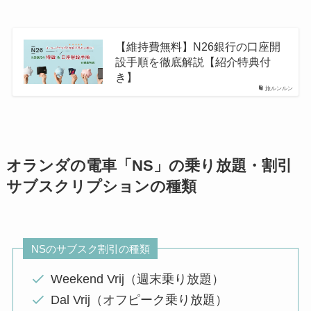
【維持費無料】N26銀行の口座開
設手順を徹底解説【紹介特典付
き】
旅ルンルン
オランダの電車「NS」の乗り放題・割引
サブスクリプションの種類
NSのサブスク割引の種類
Weekend Vrij（週末乗り放題）
Dal Vrij（オフピーク乗り放題）