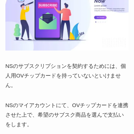
NSのサブスクリプションを契約するためには、個
人用OVチップカードを持っていないといけませ
ん。
NSのマイアカウントにて、OVチップカードを連携
させた上で、希望のサブスク商品を選んで支払い
をします。