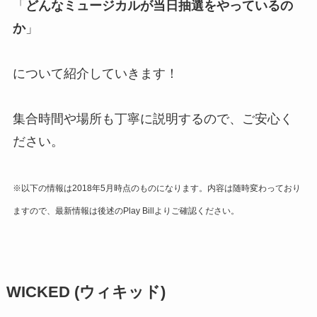
「
どんなミュージカルが当日抽選をやっているの
か
」
について紹介していきます！
集合時間や場所も丁寧に説明するので、ご安心く
ださい。
※以下の情報は2018年5月時点のものになります。内容は随時変わっており
ますので、最新情報は後述のPlay Billよりご確認ください。
WICKED (ウィキッド)