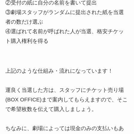
②受付の紙に自分の名前を書いて提出
③劇場スタッフがランダムに提出された紙を当選
者の数だけ選ぶ
④選ばれて名前が呼ばれた人が当選、格安チケッ
ト購入権利を得る
上記のような仕組み・流れになっています！
運良く当選した方は、スタッフにチケット売り場
(BOX OFFICE)まで案内してもらえますので、そこ
で希望枚数を伝えて購入しましょう。
ちなみに、劇場によっては現金のみの支払いもあ