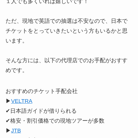
１人でも多くいれば嬉しいです！
ただ、現地で英語での抽選は不安なので、日本で
チケットをとっていきたいという方もいるかと思
います。
そんな方には、以下の代理店でのお手配がおすす
めです。
おすすめのチケット手配会社
▶︎
VELTRA
✔︎日本語ガイドが借りられる
✔︎格安・割引価格での現地ツアーが多数
▶︎
JTB