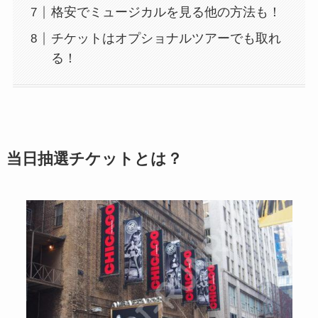
格安でミュージカルを見る他の方法も！
チケットはオプショナルツアーでも取れ
る！
当日抽選チケットとは？