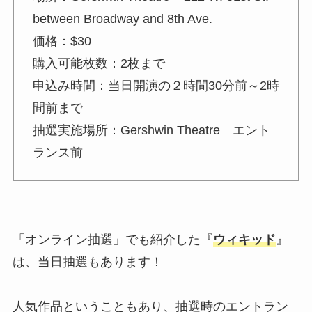
between Broadway and 8th Ave.
価格：$30
購入可能枚数：2枚まで
申込み時間：当日開演の２時間30分前～2時
間前まで
抽選実施場所：Gershwin Theatre エント
ランス前
「オンライン抽選」でも紹介した『
ウィキッド
』
は、当日抽選もあります！
人気作品ということもあり、抽選時のエントラン