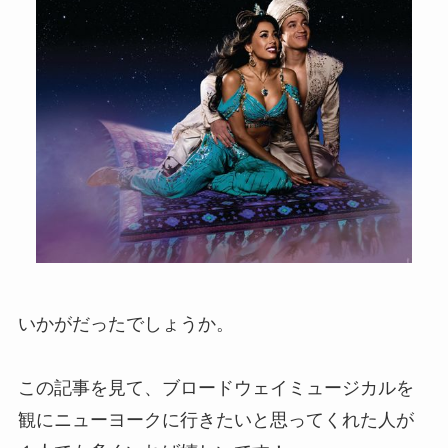
いかがだったでしょうか。
この記事を見て、ブロードウェイミュージカルを
観にニューヨークに行きたいと思ってくれた人が