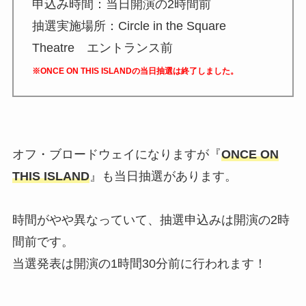
申込み時間：当日開演の2時間前
抽選実施場所：Circle in the Square
Theatre エントランス前
※ONCE ON THIS ISLANDの当日抽選は終了しました。
オフ・ブロードウェイになりますが『
ONCE ON
THIS ISLAND
』も当日抽選があります。
時間がやや異なっていて、抽選申込みは開演の2時
間前です。
当選発表は開演の1時間30分前に行われます！