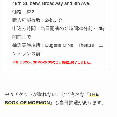
49th St. betw. Broadway and 8th Ave.
価格：$32
購入可能枚数：2枚まで
申込み時間：当日開演の２時間30分前～2時
間前まで
抽選実施場所：Eugene O’Neill Theatre エ
ントランス前
※THE BOOK OF MORMONの当日抽選は終了しました。
中々チケットが取れないことで有名な『
THE
BOOK OF MORMON
』も当日抽選があります。