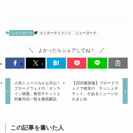
ニューヨーク
エンターテイメント
ニューヨーク
よかったらシェアしてね！
人気ミュージカルも沢山！
【2020最新版】ブロードウ
ブロードウェイの「オンラ
ェイで格安の「ラッシュチ
イン抽選」格安チケットと
ケット」があるミュージカ
対象作品一覧を徹底解説
ルまとめ
この記事を書いた人