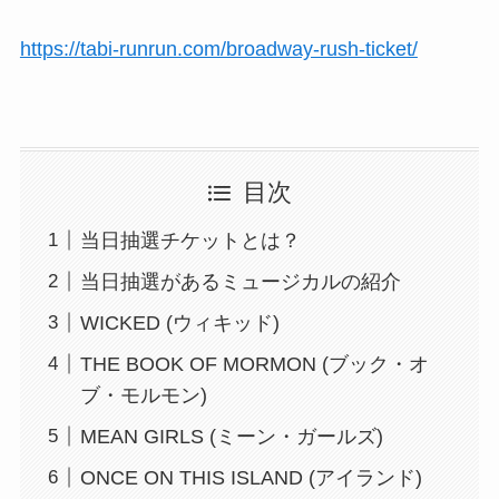
https://tabi-runrun.com/broadway-rush-ticket/
目次
当日抽選チケットとは？
当日抽選があるミュージカルの紹介
WICKED (ウィキッド)
THE BOOK OF MORMON (ブック・オ
ブ・モルモン)
MEAN GIRLS (ミーン・ガールズ)
ONCE ON THIS ISLAND (アイランド)