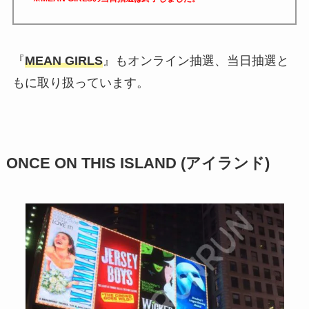
『
MEAN GIRLS
』もオンライン抽選、当日抽選と
もに取り扱っています。
ONCE ON THIS ISLAND (アイランド)