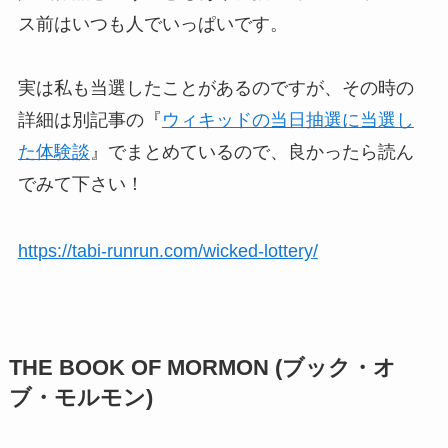
ス前はいつも人でいっぱいです。
実は私も当選したことがあるのですが、その時の
詳細は別記事の『
ウィキッドの当日抽選に当選し
た体験談
』でまとめているので、良かったら読ん
でみて下さい！
https://tabi-runrun.com/wicked-lottery/
THE BOOK OF MORMON (ブック・オ
ブ・モルモン)