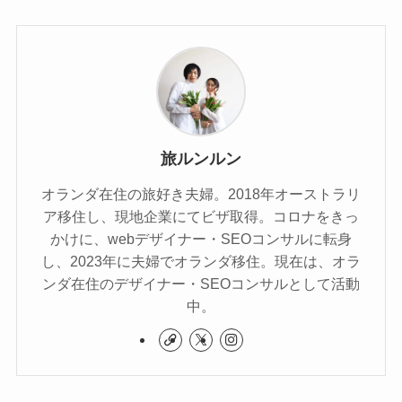
旅ルンルン
オランダ在住の旅好き夫婦。2018年オーストラリ
ア移住し、現地企業にてビザ取得。コロナをきっ
かけに、webデザイナー・SEOコンサルに転身
し、2023年に夫婦でオランダ移住。現在は、オラ
ンダ在住のデザイナー・SEOコンサルとして活動
中。