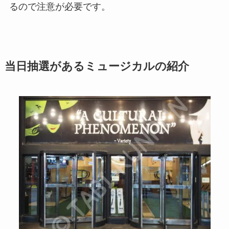
るので注意が必要です。
当日抽選があるミュージカルの紹介