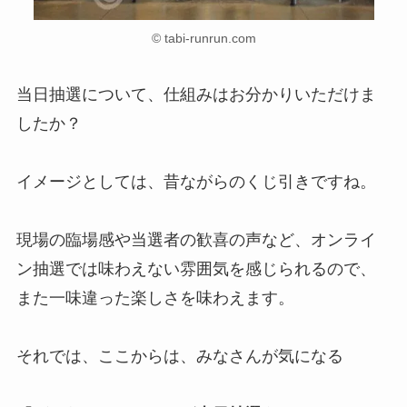
© tabi-runrun.com
当日抽選について、仕組みはお分かりいただけま
したか？
イメージとしては、昔ながらのくじ引きですね。
現場の臨場感や当選者の歓喜の声など、オンライ
ン抽選では味わえない雰囲気を感じられるので、
また一味違った楽しさを味わえます。
それでは、ここからは、みなさんが気になる