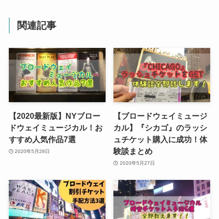
関連記事
【2020最新版】NYブロー
【ブロードウェイミュージ
ドウェイミュージカル！お
カル】『シカゴ』のラッシ
すすめ人気作品7選
ュチケット購入に成功！体
験談まとめ
2020年5月28日
2020年5月27日