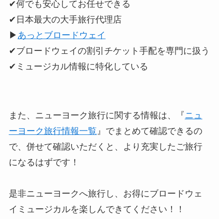
✔︎何でも安心してお任せできる
✔︎日本最大の大手旅行代理店
▶︎
あっとブロードウェイ
✔︎ブロードウェイの割引チケット手配を専門に扱う
✔︎ミュージカル情報に特化している
また、ニューヨーク旅行に関する情報は、『
ニュ
ーヨーク旅行情報一覧
』でまとめて確認できるの
で、併せて確認いただくと、より充実したご旅行
になるはずです！
是非ニューヨークへ旅行し、お得にブロードウェ
イミュージカルを楽しんできてください！！