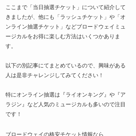
ここまで「当日抽選チケット」について紹介して
きましたが、他にも「ラッシュチケット」や「オ
ンライン抽選チケット」などブロードウェイミュ
ージカルをお得に楽しむ方法はいくつかありま
す。
以下の別記事にてまとめているので、興味がある
人は是非チャレンジしてみてください！
特にオンライン抽選は『ライオンキング』や『ア
ラジン』など人気のミュージカルも多いので注目
です！
ブロードウェイの格安チケット情報なら