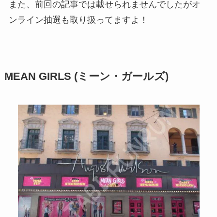
また、前回の記事では載せられませんでしたがオ
ンライン抽選も取り扱ってますよ！
MEAN GIRLS (ミーン・ガールズ)