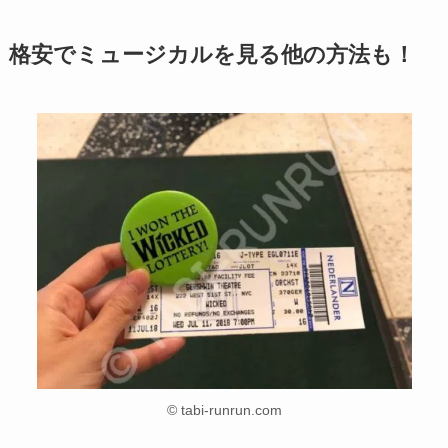
格安でミュージカルを見る他の方法も！
© tabi-runrun.com