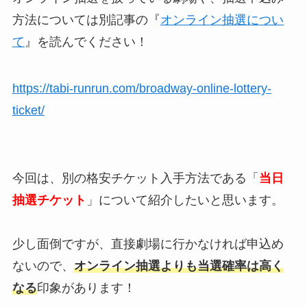
方法については別記事の『
オンライン抽選につい
て
』を読んでください！
https://tabi-runrun.com/broadway-online-lottery-
ticket/
今回は、別の格安チケット入手方法である「
当日
抽選チケット
」について紹介したいと思います。
少し面倒ですが、直接劇場に行かなければ申込め
ないので、
オンライン抽選よりも当選確率は高く
なる
印象があります！