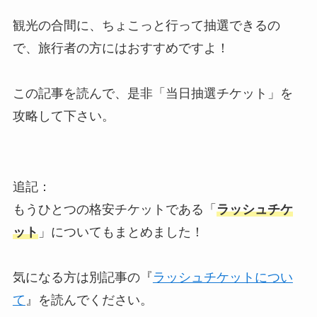
観光の合間に、ちょこっと行って抽選できるの
で、旅行者の方にはおすすめですよ！
この記事を読んで、是非「当日抽選チケット」を
攻略して下さい。
追記：
もうひとつの格安チケットである「
ラッシュチケ
ット
」についてもまとめました！
気になる方は別記事の『
ラッシュチケットについ
て
』を読んでください。