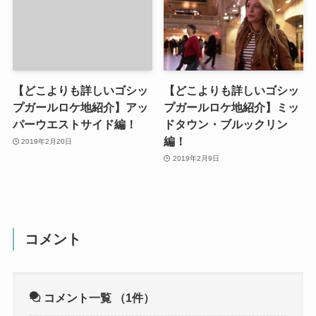
【どこよりも詳しいゴシッ
【どこよりも詳しいゴシッ
プガールロケ地紹介】アッ
プガールロケ地紹介】ミッ
パーウエストサイド編！
ドタウン・ブルックリン
編！
2019年2月20日
2019年2月9日
コメント
コメント一覧
（1件）