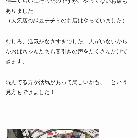
時半くらいに行ったのですが、やってないお店も
ありました。
（人気店の緑豆チヂミのお店はやっていました）
むしろ、活気がなさすぎでした。人がいないから
かおばちゃんたちも客引きの声をたくさんかけて
きます。
混んでる方が活気があって楽しいかも、、という
見方もできました！