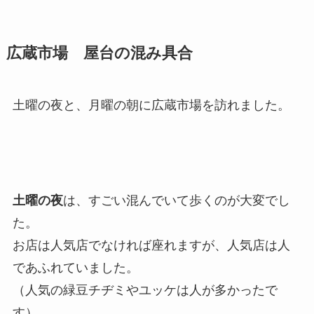
広蔵市場 屋台の混み具合
土曜の夜と、月曜の朝に広蔵市場を訪れました。
土曜の夜
は、すごい混んでいて歩くのが大変でし
た。
お店は人気店でなければ座れますが、人気店は人
であふれていました。
（人気の緑豆チヂミやユッケは人が多かったで
す）