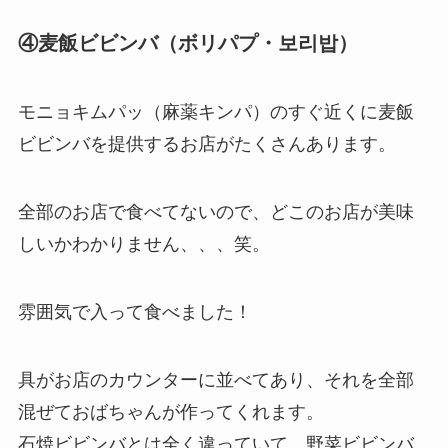
④麦飯ビビンバ（ボリパプ・보리밥）
モニョキムパッ（麻薬キンパ）のすぐ近くに麦飯
ビビンバを提供するお店がたくさんあります。
全部のお店で食べてないので、どこのお店が美味
しいかわかりません、、、笑。
雰囲気で入って食べました！
具がお店のカウンターに並べてあり、それを全部
混ぜておばちゃんが作ってくれます。
石焼ビビンバとは全く違っていて、野菜ビビンバ