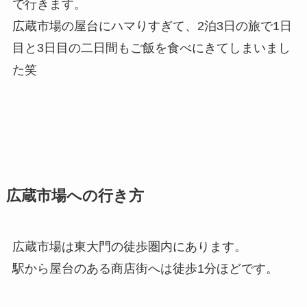
で行きます。
広蔵市場の屋台にハマりすぎて、2泊3日の旅で1日
目と3日目の二日間もご飯を食べにきてしまいまし
た笑
広蔵市場への行き方
広蔵市場は東大門の徒歩圏内にあります。
駅から屋台のある商店街へは徒歩1分ほどです。