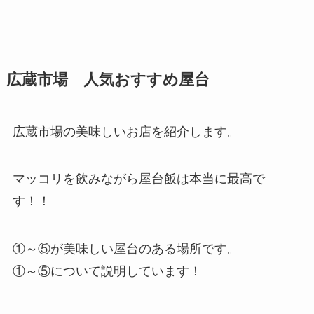
広蔵市場 人気おすすめ屋台
広蔵市場の美味しいお店を紹介します。
マッコリを飲みながら屋台飯は本当に最高で
す！！
①～⑤が美味しい屋台のある場所です。
①～⑤について説明しています！