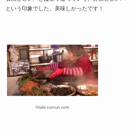
という印象でした。美味しかったです！
©tabi-runrun.com