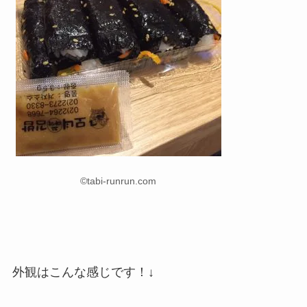
©tabi-runrun.com
外観はこんな感じです！↓