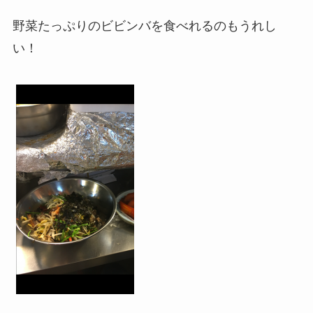
野菜たっぷりのビビンバを食べれるのもうれし
い！