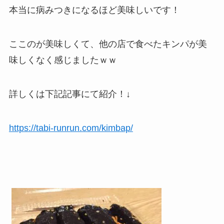
本当に病みつきになるほど美味しいです！
ここのが美味しくて、他の店で食べたキンパが美
味しくなく感じましたｗｗ
詳しくは下記記事にて紹介！↓
https://tabi-runrun.com/kimbap/