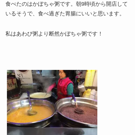
食べたのはかぼちゃ粥です。朝9時頃から開店して
いるそうで、食べ過ぎた胃腸にいいと思います。
私はあわび粥より断然かぼちゃ粥です！