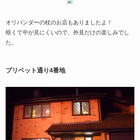
オリバンダーの杖のお店もありましたよ！
暗くて中が見にくいので、外見だけの楽しみでし
た。
プリベット通り4番地