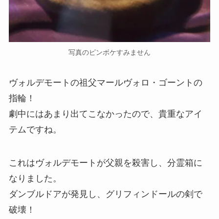
写真のピンボケすみません
ヴォルデモートの祖父マールヴォロ・ゴーントの
指輪！
劇中にはあまり出てこなかったので、貴重なアイ
テムですね。
これはヴォルデモートが父親を殺害し、分霊箱に
なりました。
ダンブルドアが発見し、グリフィンドールの剣で
破壊！