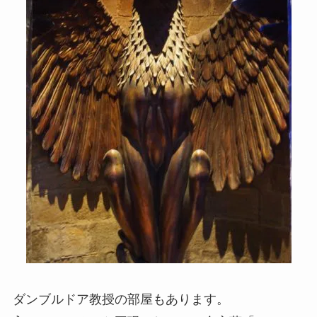
ダンブルドア教授の部屋もあります。