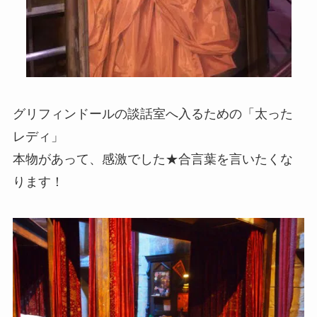
グリフィンドールの談話室へ入るための「太った
レディ」
本物があって、感激でした★合言葉を言いたくな
ります！