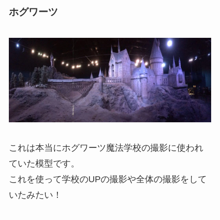
ホグワーツ
これは本当にホグワーツ魔法学校の撮影に使われ
ていた模型です。
これを使って学校のUPの撮影や全体の撮影をして
いたみたい！