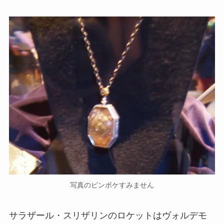
写真のピンボケすみません
サラザール・スリザリンのロケットはヴォルデモ