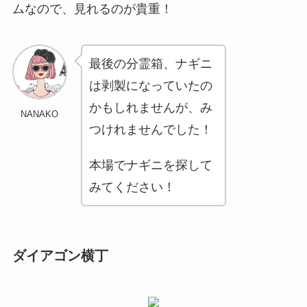
ムなので、見れるのが貴重！
最後の分霊箱、ナギニ
は剥製になっていたの
かもしれませんが、み
NANAKO
つけれませんでした！
本場でナギニを探して
みてください！
ダイアゴン横丁