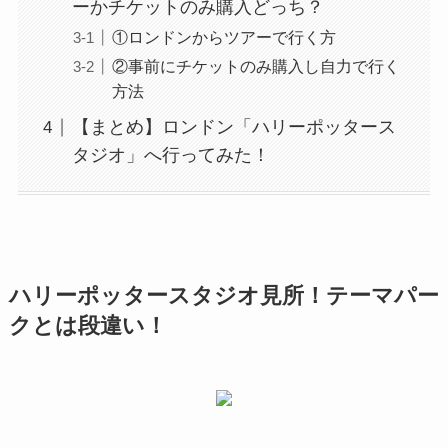
ーかチケットのみ購入どっち？
①ロンドンからツアーで行く方
②事前にチケットのみ購入し自力で行く
方法
【まとめ】ロンドン「ハリーポッタース
タジオ」へ行ってみた！
ハリーポッタースタジオ見所！テーマパー
クとは段違い！