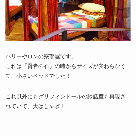
ハリーやロンの寮部屋です。
これは「賢者の石」の時からサイズが変わらなく
て、小さいベッドでした！
これ以外にもグリフィンドールの談話室も再現さ
れていて、大はしゃぎ！