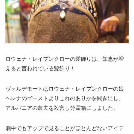
ロウェナ・レイブンクローの髪飾りは、知恵が増
えると言われている髪飾り！
ヴォルデモートはロウェナ・レイブンクローの娘
ヘレナのゴーストよりこれのありかを聞き出し、
アルバニアの農夫を殺害し分霊箱にしました。
劇中でもアップで見ることがほとんどないアイテ