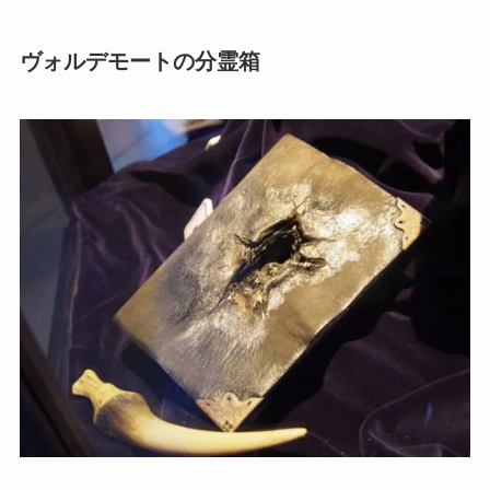
ヴォルデモートの分霊箱