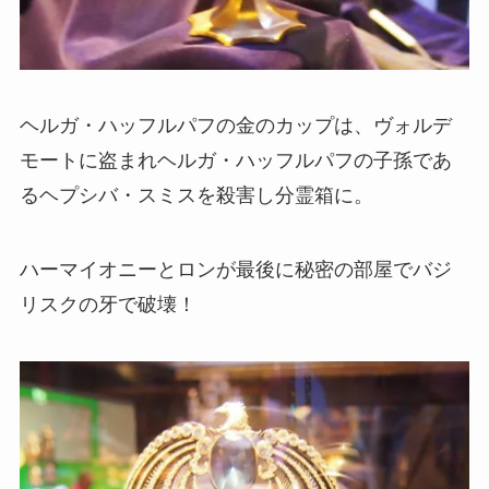
ヘルガ・ハッフルパフの金のカップは、ヴォルデ
モートに盗まれヘルガ・ハッフルパフの子孫であ
るヘプシバ・スミスを殺害し分霊箱に。
ハーマイオニーとロンが最後に秘密の部屋でバジ
リスクの牙で破壊！