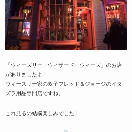
「ウィーズリー・ウィザード・ウィーズ」のお店
がありましたよ！
ウィーズリー家の双子フレッド＆ジョージのイタ
ズラ用品専門店ですね。
これ見るの結構楽しみでした！