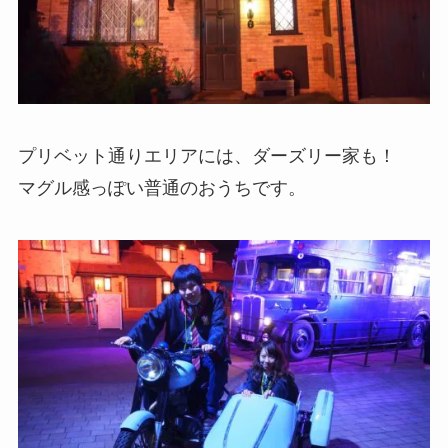
プリベット通りエリアには、ダーズリー家も！
マグル感っぽい普通のおうちです。