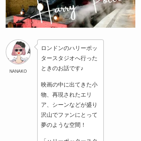
ロンドンのハリーポッ
タースタジオへ行った
ときのお話です♪
NANAKO
映画の中に出てきた小
物、再現されたエリ
ア、シーンなどが盛り
沢山でファンにとって
夢のような空間！