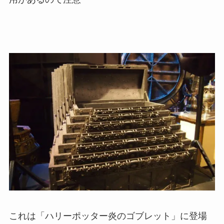
これは「ハリーポッター炎のゴブレット」に登場