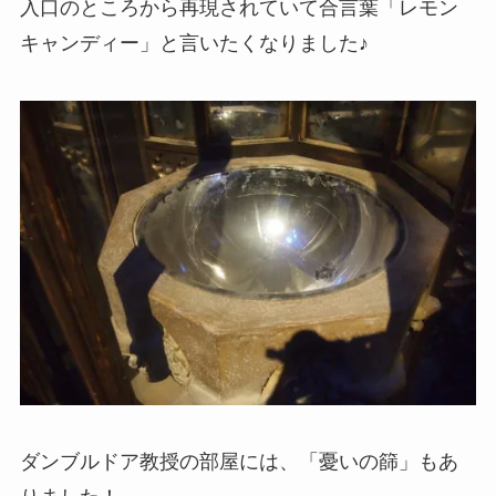
入口のところから再現されていて合言葉「レモン
キャンディー」と言いたくなりました♪
ダンブルドア教授の部屋には、「憂いの篩」もあ