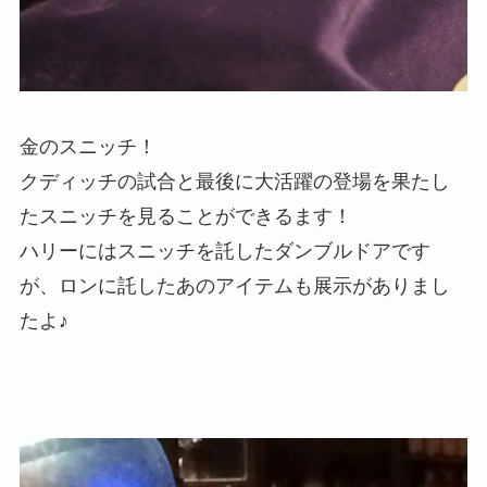
金のスニッチ！
クディッチの試合と最後に大活躍の登場を果たし
たスニッチを見ることができるます！
ハリーにはスニッチを託したダンブルドアです
が、ロンに託したあのアイテムも展示がありまし
たよ♪