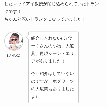
したマッドアイ教授が閉じ込められていたトラン
クです！
ちゃんと深いトランクになっていました！
紹介しきれないほどた
ーくさんの小物、大道
具、再現シーン・エリ
NANAKO
アがありました！
今回紹介はしていない
のですが、ホグワーツ
の大広間もありました
よ♪