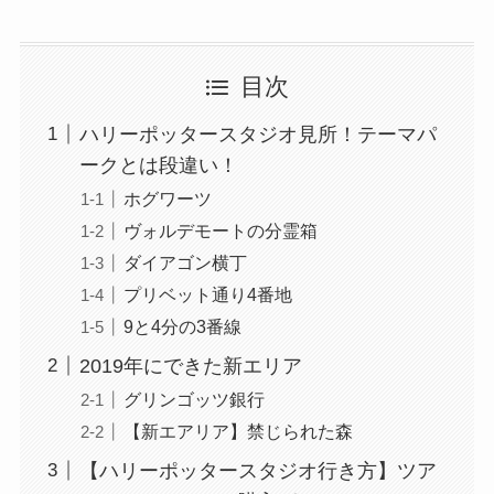
目次
ハリーポッタースタジオ見所！テーマパ
ークとは段違い！
ホグワーツ
ヴォルデモートの分霊箱
ダイアゴン横丁
プリベット通り4番地
9と4分の3番線
2019年にできた新エリア
グリンゴッツ銀行
【新エアリア】禁じられた森
【ハリーポッタースタジオ行き方】ツア