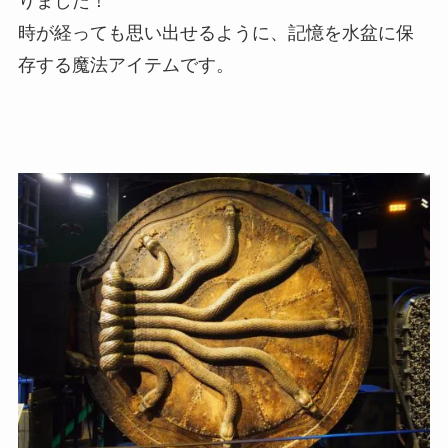
りました！
時が経っても思い出せるように、記憶を水盆に保
存する魔法アイテムです。