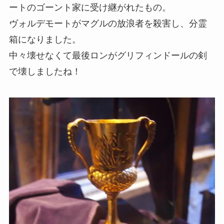
ートのゴーント家に受け継がれたもの。
ヴォルデモートがマグルの放浪者を殺害し、分霊
箱になりました。
中々壊せなくて最後ロンがグリフィンドールの剣
で壊しましたね！