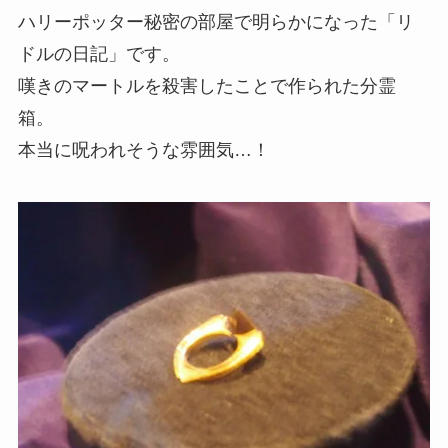
ハリーポッター秘密の部屋で明らかになった「リ
ドルの日記」です。
嘆きのマートルを殺害したことで作られた分霊
箱。
本当に呪われそうな雰囲気…！