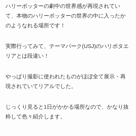
ハリーポッターの劇中の世界感が再現されてい
て、本物のハリーポッターの世界の中に入ったか
のようなれる場所です！
実際行ってみて、テーマパーク(USJ)のハリポタエ
リアとは段違い！
やっぱり撮影に使われたものがほぼ全て展示・再
現されていてリアルでした。
じっくり見ると1日がかかる場所なので、かなり抜
粋して色々紹介します。