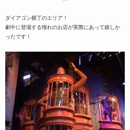
ダイアゴン横丁のエリア！
劇中に登場する憧れのお店が実際にあって嬉しか
ったです！