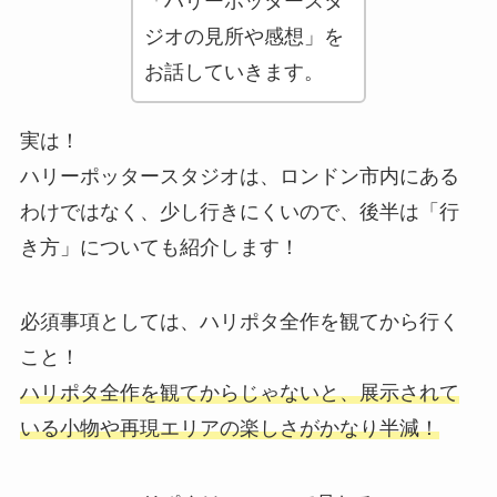
「ハリーポッタースタ
ジオの見所や感想」を
お話していきます。
実は！
ハリーポッタースタジオは、ロンドン市内にある
わけではなく、少し行きにくいので、後半は「行
き方」についても紹介します！
必須事項としては、ハリポタ全作を観てから行く
こと！
ハリポタ全作を観てからじゃないと、展示されて
いる小物や再現エリアの楽しさがかなり半減！