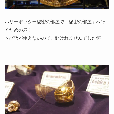
ハリーポッター秘密の部屋で「秘密の部屋」へ行
くための扉！
へび語が使えないので、開けれませんでした笑