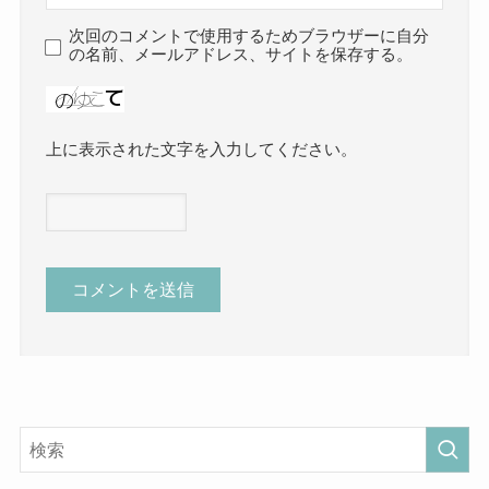
次回のコメントで使用するためブラウザーに自分
の名前、メールアドレス、サイトを保存する。
上に表示された文字を入力してください。