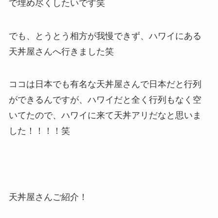
で埋め尽くしたいです笑
でも、とうとう相方が我慢できず、ハワイにある
天丼屋さんへ行きました笑
ココは日本でも有名な天丼屋さんで日本だと行列
ができるんですが、ハワイだと全く行列もなく空
いてたので、ハワイに来て天丼アリだなと思いま
した！！！！笑
天丼屋さんご紹介！