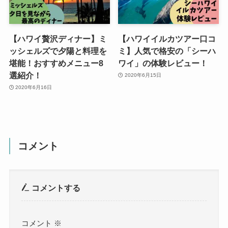
【ハワイ贅沢ディナー】ミ
【ハワイイルカツアー口コ
ッシェルズで夕陽と料理を
ミ】人気で格安の「シーハ
堪能！おすすめメニュー8
ワイ」の体験レビュー！
選紹介！
2020年6月15日
2020年6月16日
コメント
コメントする
コメント
※