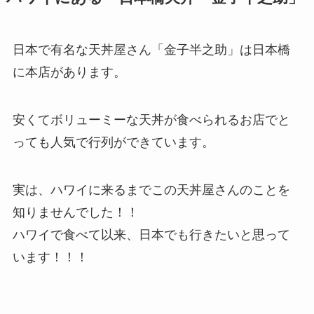
日本で有名な天丼屋さん「金子半之助」は日本橋
に本店があります。
安くてボリューミーな天丼が食べられるお店でと
っても人気で行列ができています。
実は、ハワイに来るまでこの天丼屋さんのことを
知りませんでした！！
ハワイで食べて以来、日本でも行きたいと思って
います！！！