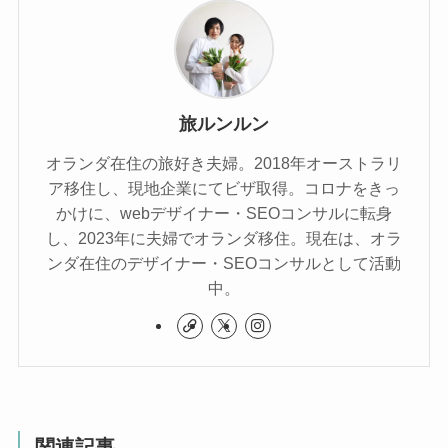
旅ルンルン
オランダ在住の旅好き夫婦。2018年オーストラリ
ア移住し、現地企業にてビザ取得。コロナをきっ
かけに、webデザイナー・SEOコンサルに転身
し、2023年に夫婦でオランダ移住。現在は、オラ
ンダ在住のデザイナー・SEOコンサルとして活動
中。
関連記事