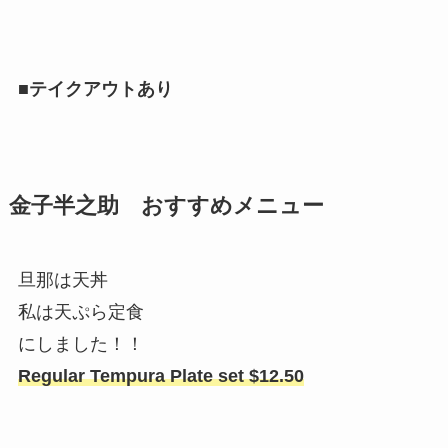
■テイクアウトあり
金子半之助 おすすめメニュー
旦那は天丼
私は天ぷら定食
にしました！！
Regular Tempura Plate set $12.50