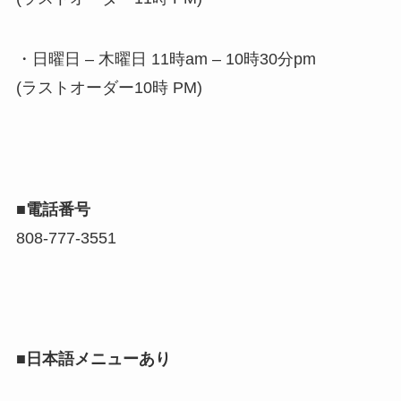
・日曜日 – 木曜日 11時am – 10時30分pm
(ラストオーダー10時 PM)
■電話番号
808-777-3551
■日本語メニューあり