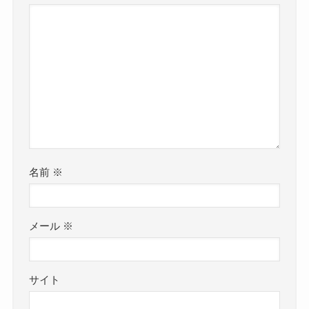
名前
※
メール
※
サイト