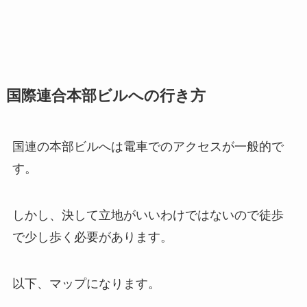
国際連合本部ビルへの行き方
国連の本部ビルへは電車でのアクセスが一般的で
す。
しかし、決して立地がいいわけではないので徒歩
で少し歩く必要があります。
以下、マップになります。