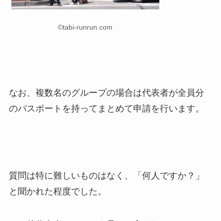
©tabi-runrun.com
なお、複数名のグループの場合は代表者が全員分
のパスポートを持ってまとめて申請を行います。
質問は特に難しいものはなく、「何人ですか？」
と聞かれた程度でした。