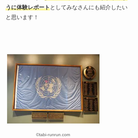
うに体験レポート
としてみなさんにも紹介したい
と思います！
©tabi-runrun.com