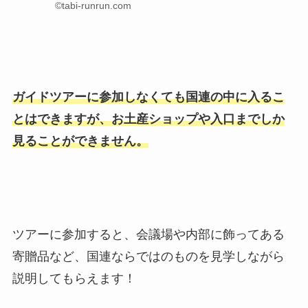
©tabi-runrun.com
ガイドツアーに参加しなくても国連の中に入るこ
とはできますが、お土産ショップや入口までしか
見ることができません。
ツアーに参加すると、会議場や内部に飾ってある
寄贈品など、国連ならではのものを見学しながら
説明してもらえます！