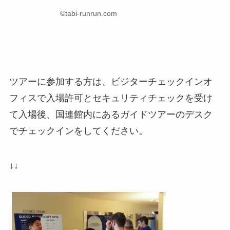
©tabi-runrun.com
ツアーに参加する方は、ビジターチェックインオ
フィスで入場許可とセキュリティチェックを受け
て入場後、国連館内にあるガイドツアーのデスク
でチェックインをしてください。
↓↓