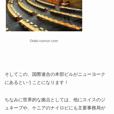
©tabi-runrun.com
そしてこの、国際連合の本部ビルがニューヨーク
にあるということになります！
ちなみに世界的な拠点としては、他にスイスのジ
ュネーブや、ケニアのナイロビにも主要事務局が