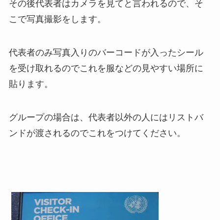
その後代表者はカメラを見てと言われるので、そ
こで写真撮影をします。
代表者のみ写真入りのバーコードが入ったシール
を受け取れるのでこれを服などの見やすい場所に
貼ります。
グループの場合は、代表者以外の人にはリストバ
ンドが渡されるのでこれをつけてください。