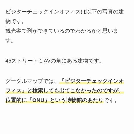
ビジターチェックインオフィスは以下の写真の建
物です。
観光客で列ができているのでわかるかと思いま
す。
45ストリート１AVの角にある建物です。
グーグルマップでは、
「ビジターチェックインオ
フィス」と検索しても出てこなかったのですが、
位置的に「ONU」という博物館のあたり
です。