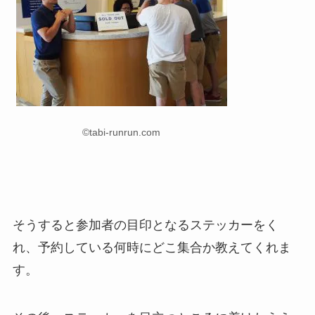
©tabi-runrun.com
そうすると参加者の目印となるステッカーをく
れ、予約している何時にどこ集合か教えてくれま
す。