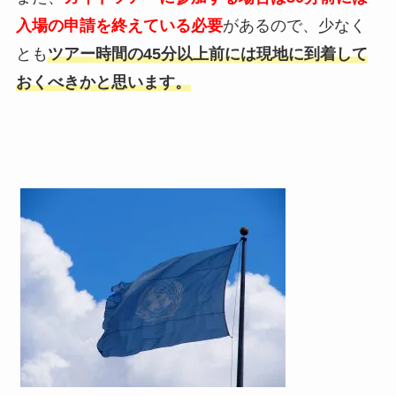
入場の申請を終えている必要
があるので、少なく
とも
ツアー時間の45分以上前には現地に到着して
おくべきかと思います。