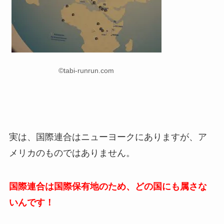
©tabi-runrun.com
実は、国際連合はニューヨークにありますが、ア
メリカのものではありません。
国際連合は国際保有地のため、どの国にも属さな
いんです！