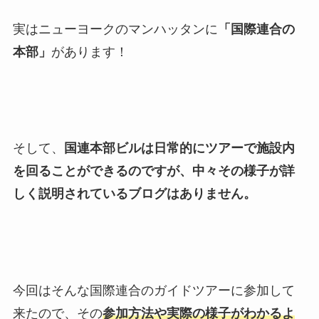
実はニューヨークのマンハッタンに
「国際連合の
本部」
があります！
そして、
国連本部ビルは日常的にツアーで施設内
を回ることができるのですが、中々その様子が詳
しく説明されているブログはありません。
今回はそんな国際連合のガイドツアーに参加して
来たので、その
参加方法や実際の様子がわかるよ