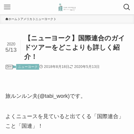
ホーム
アメリカ
ニューヨーク
【ニューヨーク】国際連合のガイ
2020
ドツアーをどこよりも詳しく紹
5/13
介！
2018年8月18日
2020年5月13日
ニューヨーク
PR
旅ルンルン夫(@tabi_work)です。
よくニュースを見ていると出てくる「国際連合」
こと「国連」！