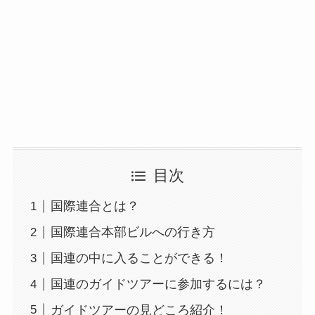
目次
国際連合とは？
国際連合本部ビルへの行き方
国連の中に入ることができる！
国連のガイドツアーに参加するには？
ガイドツアーの見どころ紹介！