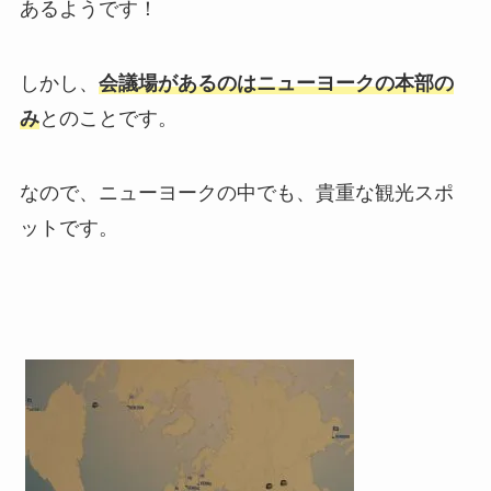
あるようです！
しかし、
会議場があるのはニューヨークの本部の
み
とのことです。
なので、ニューヨークの中でも、貴重な観光スポ
ットです。