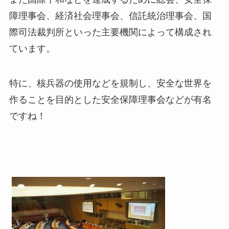
障理事会、経済社会理事会、信託統治理事会、国
際司法裁判所といった主要機関によって構成され
ています。
特に、核兵器の使用などを規制し、安全な世界を
作ることを目的とした安全保障理事会などが有名
ですね！