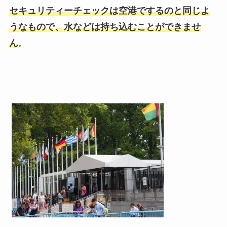
セキュリティーチェックは空港でするのと同じよ
うなもので、水などは持ち込むことができませ
ん
。