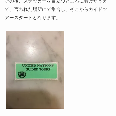
その後、ステッカーを目立つところに着けたうえ
で、言われた場所にて集合し、そこからガイドツ
アースタートとなります。