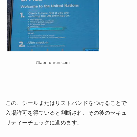
©tabi-runrun.com
この、シールまたはリストバンドをつけることで
入場許可を得ていると判断され、その後のセキュ
リティーチェックに進めます。