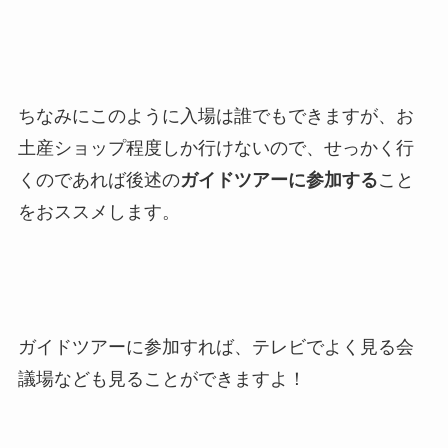
ちなみにこのように入場は誰でもできますが、お
土産ショップ程度しか行けないので、せっかく行
くのであれば後述の
ガイドツアーに参加する
こと
をおススメします。
ガイドツアーに参加すれば、テレビでよく見る会
議場なども見ることができますよ！