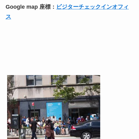
Google map 座標：
ビジターチェックインオフィ
ス