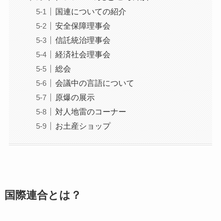
国連についての紹介
安全保障理事会
信託統治理事会
経済社会理事会
総会
会議中の言語について
原爆の展示
対人地雷のコーナー
お土産ショップ
国際連合とは？