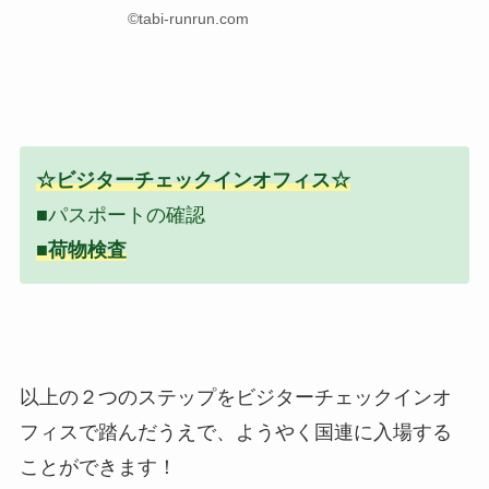
©tabi-runrun.com
☆ビジターチェックインオフィス☆
■パスポートの確認
■荷物検査
以上の２つのステップをビジターチェックインオ
フィスで踏んだうえで、ようやく国連に入場する
ことができます！